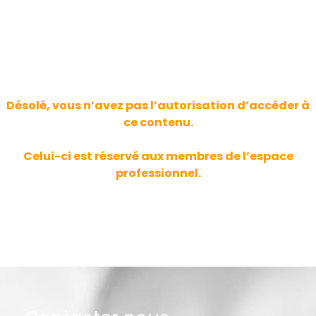
Désolé, vous n’avez pas l’autorisation d’accéder à
ce contenu.
Celui-ci est réservé aux membres de l’espace
professionnel.