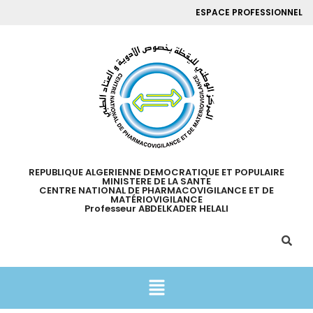
ESPACE PROFESSIONNEL
REPUBLIQUE ALGERIENNE DEMOCRATIQUE ET POPULAIRE
MINISTERE DE LA SANTE
CENTRE NATIONAL DE PHARMACOVIGILANCE ET DE
MATÉRIOVIGILANCE
Professeur ABDELKADER HELALI