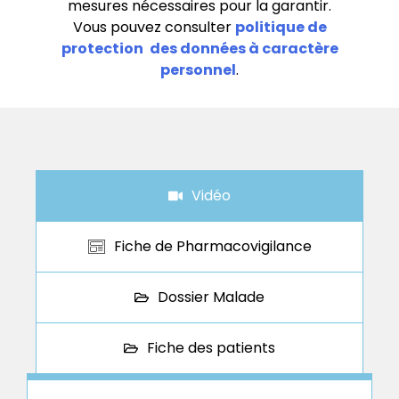
mesures nécessaires pour la garantir.
Vous pouvez consulter
politique de
protection
des données à caractère
personnel
.
Vidéo
Fiche de Pharmacovigilance
Dossier Malade
Fiche des patients