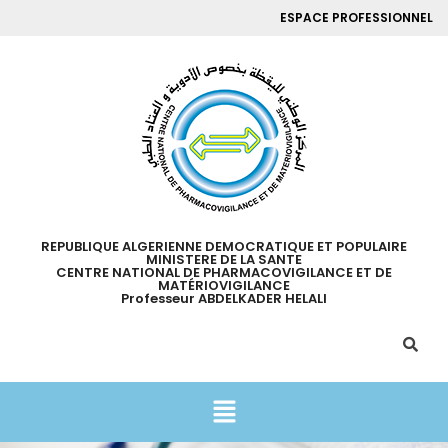
ESPACE PROFESSIONNEL
REPUBLIQUE ALGERIENNE DEMOCRATIQUE ET POPULAIRE
MINISTERE DE LA SANTE
CENTRE NATIONAL DE PHARMACOVIGILANCE ET DE
MATÉRIOVIGILANCE
Professeur ABDELKADER HELALI