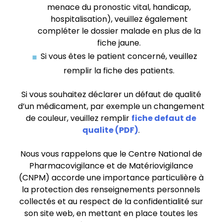
menace du pronostic vital, handicap,
hospitalisation), veuillez également
compléter le dossier malade en plus de la
fiche jaune.
Si vous êtes le patient concerné, veuillez
remplir la fiche des patients.
Si vous souhaitez déclarer un défaut de qualité
d’un médicament, par exemple un changement
de couleur, veuillez remplir
fiche defaut de
qualite (PDF)
.
Nous vous rappelons que le Centre National de
Pharmacovigilance et de Matériovigilance
(CNPM) accorde une importance particulière à
la protection des renseignements personnels
collectés et au respect de la confidentialité sur
son site web, en mettant en place toutes les