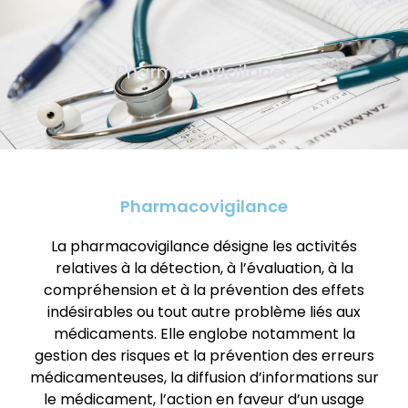
Pharmacovigilance
Pharmacovigilance
La pharmacovigilance désigne les activités
relatives à la détection, à l’évaluation, à la
compréhension et à la prévention des effets
indésirables ou tout autre problème liés aux
médicaments. Elle englobe notamment la
gestion des risques et la prévention des erreurs
médicamenteuses, la diffusion d’informations sur
le médicament, l’action en faveur d’un usage