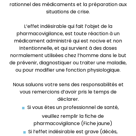
rationnel des médicaments et la préparation aux
situations de crise.
L’effet indésirable qui fait l’objet de la
pharmacovigilance, est toute réaction à un
médicament administré qui est nocive et non
Intentionnelle, et qui survient à des doses
normalement utilisées chez l’homme dans le but
de prévenir, diagnostiquer ou traiter une maladie,
ou pour modifier une fonction physiologique.
Nous saluons votre sens des responsabilités et
vous remercions d’avoir pris le temps de
déclarer.
Si vous êtes un professionnel de santé,
veuillez remplir la fiche de
pharmacovigilance (Fiche jaune)
Si l’effet indésirable est grave (décès,