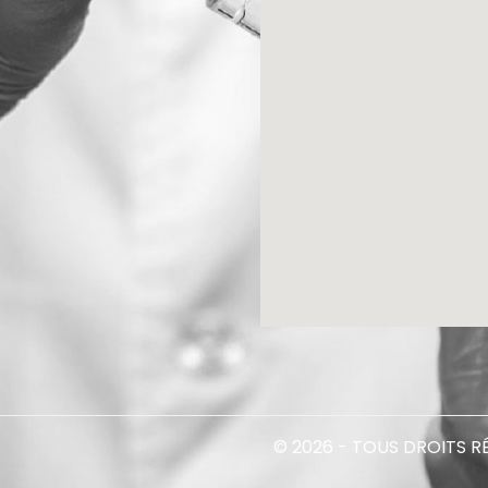
© 2026 - TOUS DROITS R