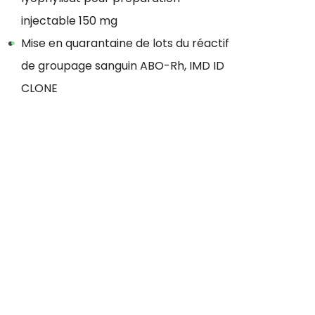
injectable 150 mg
Mise en quarantaine de lots du réactif
de groupage sanguin ABO-Rh, IMD ID
CLONE