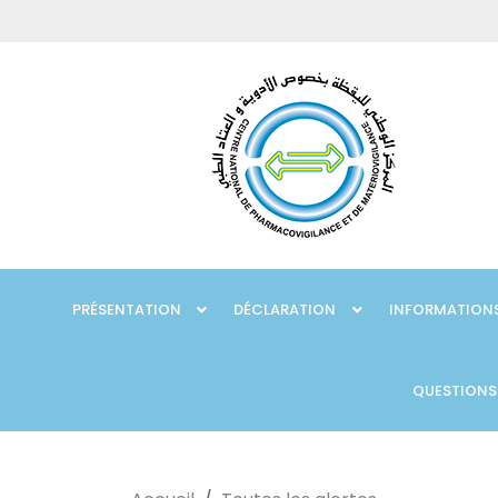
PRÉSENTATION
DÉCLARATION
INFORMATIONS
QUESTIONS