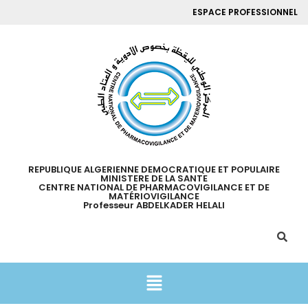
ESPACE PROFESSIONNEL
REPUBLIQUE ALGERIENNE DEMOCRATIQUE ET POPULAIRE
MINISTERE DE LA SANTE
CENTRE NATIONAL DE PHARMACOVIGILANCE ET DE
MATÉRIOVIGILANCE
Professeur ABDELKADER HELALI