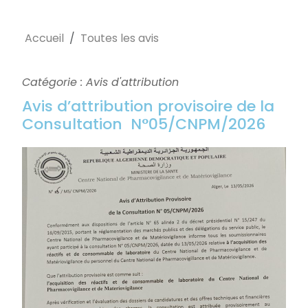
Accueil
Toutes les avis
Catégorie : Avis d'attribution
Avis d’attribution provisoire de la
Consultation N°05/CNPM/2026