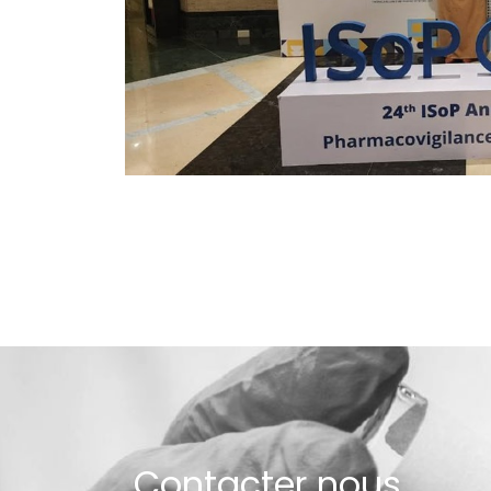
Contacter nous