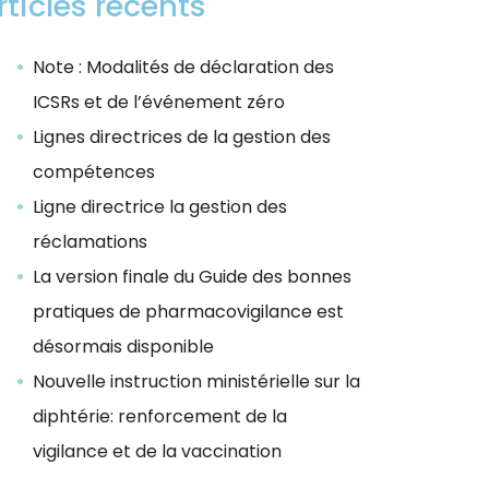
rticles récents
Note : Modalités de déclaration des
ICSRs et de l’événement zéro
Lignes directrices de la gestion des
compétences
Ligne directrice la gestion des
réclamations
La version finale du Guide des bonnes
pratiques de pharmacovigilance est
désormais disponible
Nouvelle instruction ministérielle sur la
diphtérie: renforcement de la
vigilance et de la vaccination