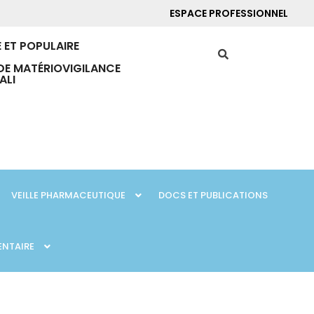
ESPACE PROFESSIONNEL
 ET POPULAIRE
DE MATÉRIOVIGILANCE
ALI
VEILLE PHARMACEUTIQUE
DOCS ET PUBLICATIONS
ENTAIRE