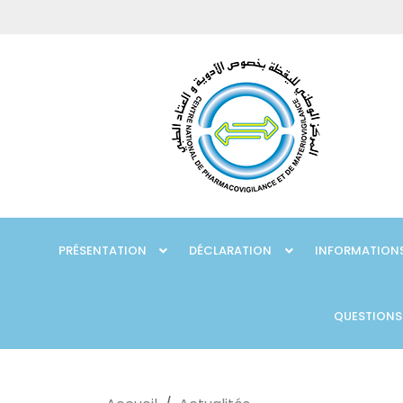
PRÉSENTATION
DÉCLARATION
INFORMATIONS
QUESTIONS