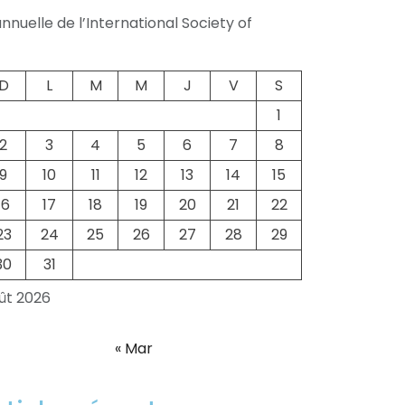
nuelle de l’International Society of
D
L
M
M
J
V
S
1
2
3
4
5
6
7
8
9
10
11
12
13
14
15
16
17
18
19
20
21
22
23
24
25
26
27
28
29
30
31
ût 2026
« Mar