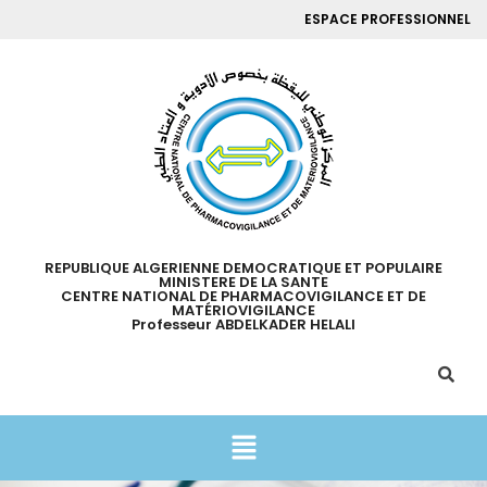
ESPACE PROFESSIONNEL
REPUBLIQUE ALGERIENNE DEMOCRATIQUE ET POPULAIRE
MINISTERE DE LA SANTE
CENTRE NATIONAL DE PHARMACOVIGILANCE ET DE
MATÉRIOVIGILANCE
Professeur ABDELKADER HELALI