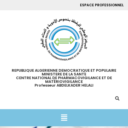
ESPACE PROFESSIONNEL
REPUBLIQUE ALGERIENNE DEMOCRATIQUE ET POPULAIRE
MINISTERE DE LA SANTE
CENTRE NATIONAL DE PHARMACOVIGILANCE ET DE
MATÉRIOVIGILANCE
Professeur ABDELKADER HELALI