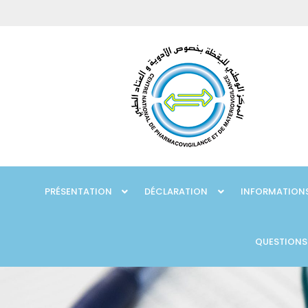
PRÉSENTATION
DÉCLARATION
INFORMATIONS
QUESTIONS