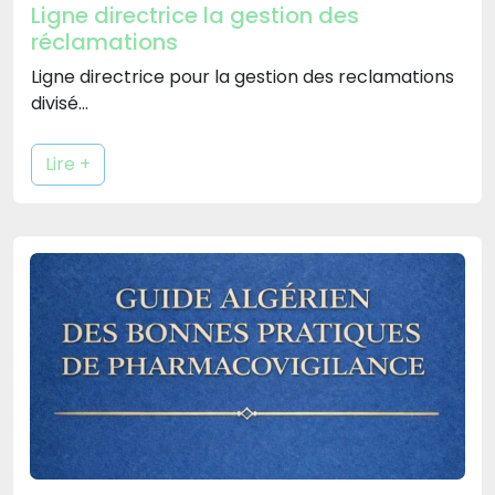
Ligne directrice la gestion des
réclamations
Ligne directrice pour la gestion des reclamations
divisé…
Lire +