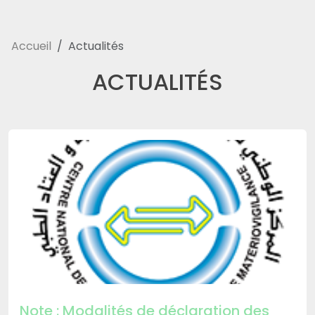
Accueil
Actualités
ACTUALITÉS
Note : Modalités de déclaration des