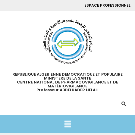
ESPACE PROFESSIONNEL
REPUBLIQUE ALGERIENNE DEMOCRATIQUE ET POPULAIRE
MINISTERE DE LA SANTE
CENTRE NATIONAL DE PHARMACOVIGILANCE ET DE
MATÉRIOVIGILANCE
Professeur ABDELKADER HELALI