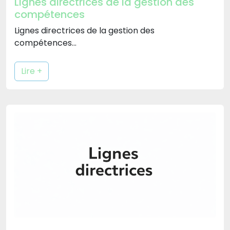
Lignes directrices de la gestion des
compétences
Lignes directrices de la gestion des
compétences…
Lire +