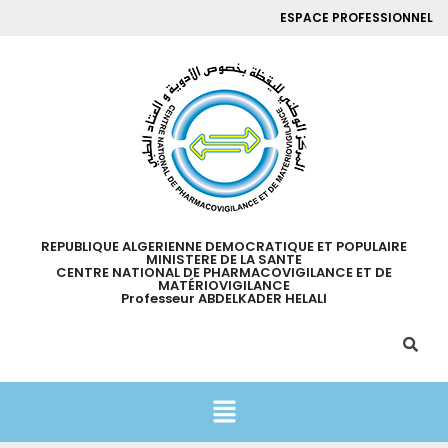
ESPACE PROFESSIONNEL
REPUBLIQUE ALGERIENNE DEMOCRATIQUE ET POPULAIRE
MINISTERE DE LA SANTE
CENTRE NATIONAL DE PHARMACOVIGILANCE ET DE
MATÉRIOVIGILANCE
Professeur ABDELKADER HELALI