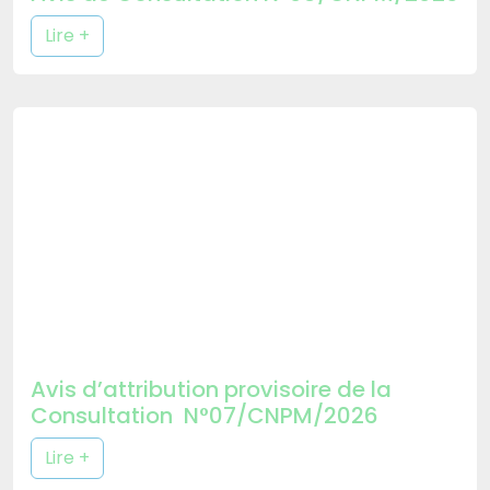
Lire +
Avis d’attribution provisoire de la
Consultation N°07/CNPM/2026
Lire +