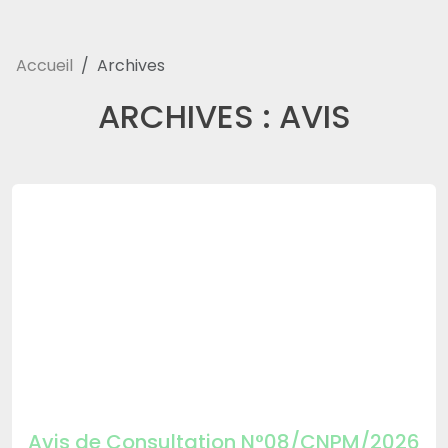
Accueil
Archives
ARCHIVES :
AVIS
Avis de Consultation N°08/CNPM/2026