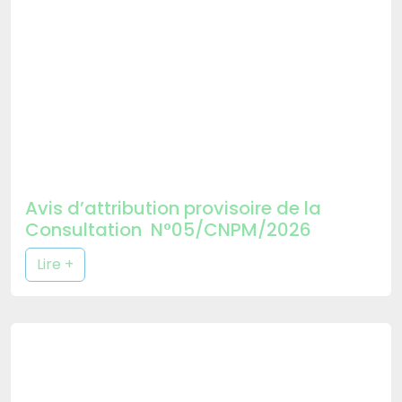
Avis d’attribution provisoire de la
Consultation N°05/CNPM/2026
Lire +