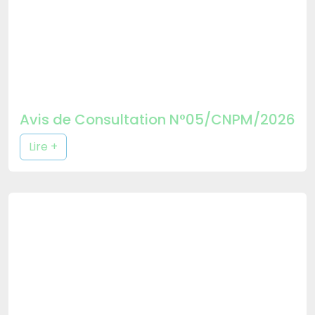
Avis de Consultation N°05/CNPM/2026
Lire +