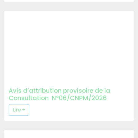
Avis d’attribution provisoire de la
Consultation N°06/CNPM/2026
Lire +