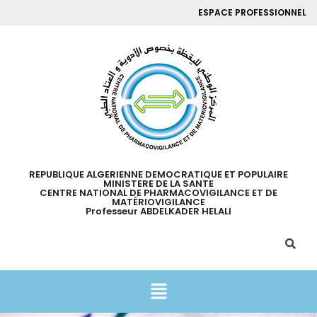
ESPACE PROFESSIONNEL
REPUBLIQUE ALGERIENNE DEMOCRATIQUE ET POPULAIRE
MINISTERE DE LA SANTE
CENTRE NATIONAL DE PHARMACOVIGILANCE ET DE
MATÉRIOVIGILANCE
Professeur ABDELKADER HELALI