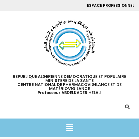
ESPACE PROFESSIONNEL
REPUBLIQUE ALGERIENNE DEMOCRATIQUE ET POPULAIRE
MINISTERE DE LA SANTE
CENTRE NATIONAL DE PHARMACOVIGILANCE ET DE
MATÉRIOVIGILANCE
Professeur ABDELKADER HELALI