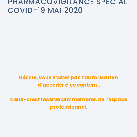
PHARMACOVIGILANCE SPÉCIAL
COVID-19 MAI 2020
Désolé, vous n’avez pas l’autorisation
d’accéder à ce contenu.
Celui-ci est réservé aux membres de l’espace
professionnel.