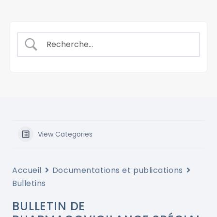
View Categories
Accueil
Documentations et publications
Bulletins
BULLETIN DE