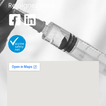
Rejoignez nous