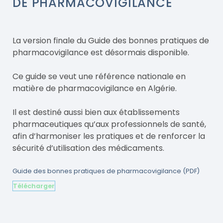
DE PHARMACOVIGILANCE
La version finale du Guide des bonnes pratiques de
pharmacovigilance est désormais disponible.
Ce guide se veut une référence nationale en
matière de pharmacovigilance en Algérie.
Il est destiné aussi bien aux établissements
pharmaceutiques qu’aux professionnels de santé,
afin d’harmoniser les pratiques et de renforcer la
sécurité d’utilisation des médicaments.
Guide des bonnes pratiques de pharmacovigilance (PDF)
Télécharger