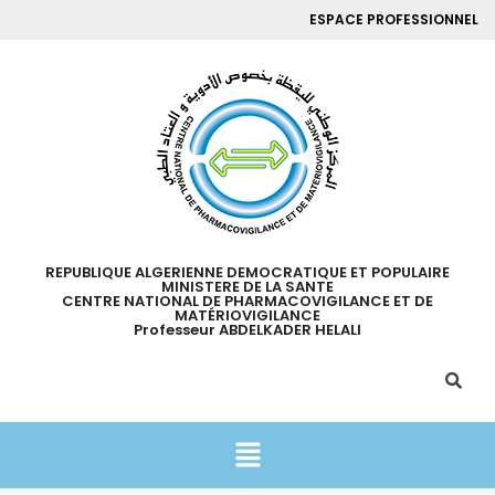
ESPACE PROFESSIONNEL
REPUBLIQUE ALGERIENNE DEMOCRATIQUE ET POPULAIRE
MINISTERE DE LA SANTE
CENTRE NATIONAL DE PHARMACOVIGILANCE ET DE
MATÉRIOVIGILANCE
Professeur ABDELKADER HELALI