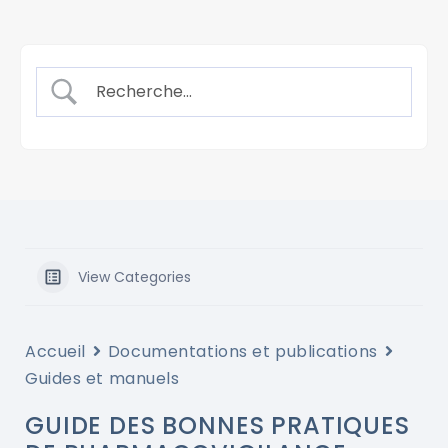
View Categories
Accueil
Documentations et publications
Guides et manuels
GUIDE DES BONNES PRATIQUES