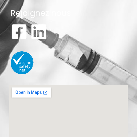
Rejoignez nous