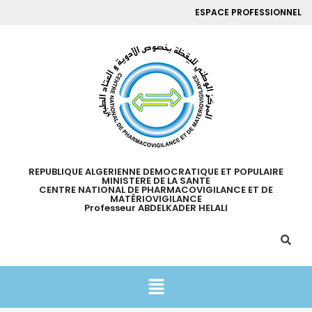
ESPACE PROFESSIONNEL
REPUBLIQUE ALGERIENNE DEMOCRATIQUE ET POPULAIRE
MINISTERE DE LA SANTE
CENTRE NATIONAL DE PHARMACOVIGILANCE ET DE
MATÉRIOVIGILANCE
Professeur ABDELKADER HELALI