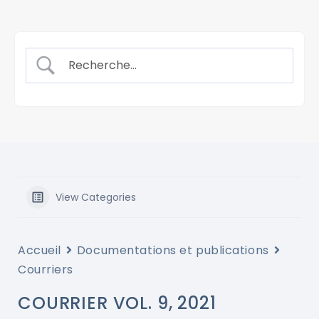
View Categories
Accueil
Documentations et publications
Courriers
COURRIER VOL. 9, 2021