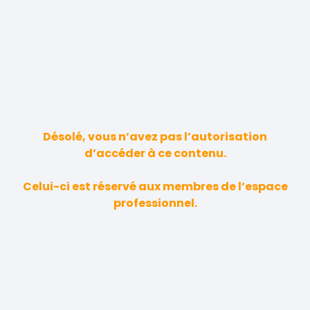
Désolé, vous n’avez pas l’autorisation
d’accéder à ce contenu.
Celui-ci est réservé aux membres de l’espace
professionnel.