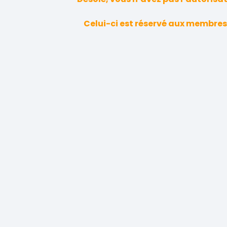
Celui-ci est réservé aux membres