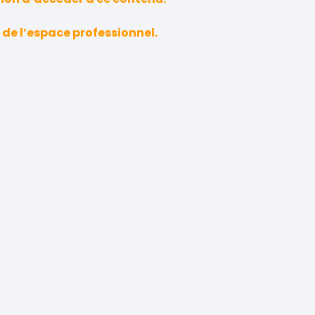
 de l’espace professionnel.