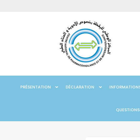
PRÉSENTATION
DÉCLARATION
INFORMATIONS
QUESTIONS