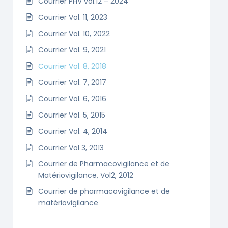
Courrier PHV vol.12 – 2024
Courrier Vol. 11, 2023
Courrier Vol. 10, 2022
Courrier Vol. 9, 2021
Courrier Vol. 8, 2018
Courrier Vol. 7, 2017
Courrier Vol. 6, 2016
Courrier Vol. 5, 2015
Courrier Vol. 4, 2014
Courrier Vol 3, 2013
Courrier de Pharmacovigilance et de
Matériovigilance, Vol2, 2012
Courrier de pharmacovigilance et de
matériovigilance