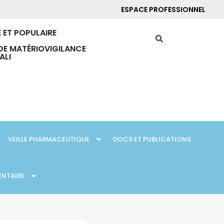
ESPACE PROFESSIONNEL
 ET POPULAIRE
DE MATÉRIOVIGILANCE
ALI
VEILLE PHARMACEUTIQUE
DOCS ET PUBLICATIONS
ENTAIRE