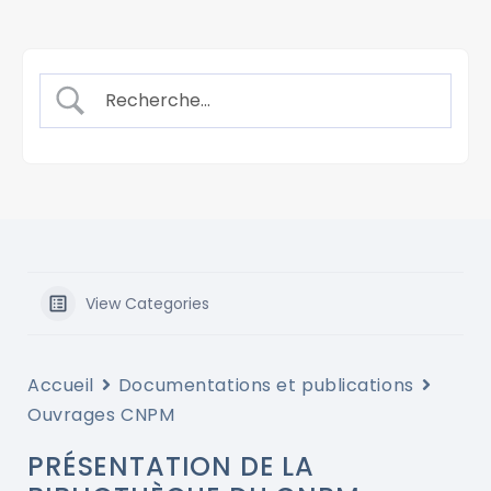
View Categories
Accueil
Documentations et publications
Ouvrages CNPM
PRÉSENTATION DE LA