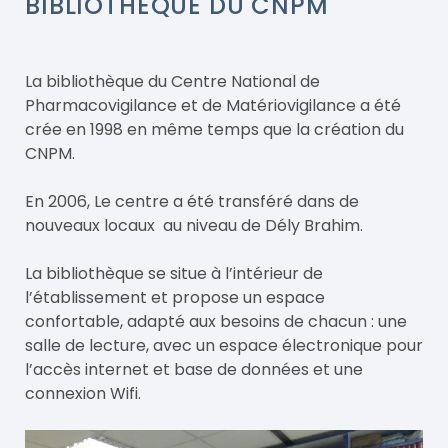
BIBLIOTHÈQUE DU CNPM
La bibliothèque du Centre National de
Pharmacovigilance et de Matériovigilance a été
crée en 1998 en même temps que la création du
CNPM.
En 2006, Le centre a été transféré dans de
nouveaux locaux au niveau de Dély Brahim.
La bibliothèque se situe à l’intérieur de
l’établissement et propose un espace
confortable, adapté aux besoins de chacun : une
salle de lecture, avec un espace électronique pour
l’accès internet et base de données et une
connexion Wifi.