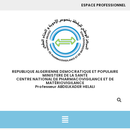
ESPACE PROFESSIONNEL
REPUBLIQUE ALGERIENNE DEMOCRATIQUE ET POPULAIRE
MINISTERE DE LA SANTE
CENTRE NATIONAL DE PHARMACOVIGILANCE ET DE
MATÉRIOVIGILANCE
Professeur ABDELKADER HELALI