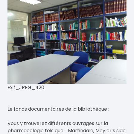
Exif_JPEG_420
Le fonds documentaires de la bibliothèque :
Vous y trouverez différents ouvrages sur la
pharmacologie tels que : Martindale, Meyler’s side