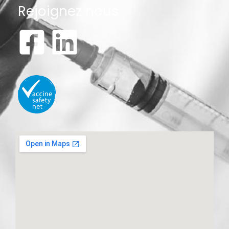
Rejoignez nous